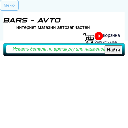
Меню
интернет магазин автозапчастей
корзина
0
Оформить заказ
Найти