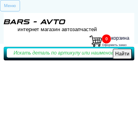
Меню
интернет магазин автозапчастей
корзина
0
Оформить заказ
Найти